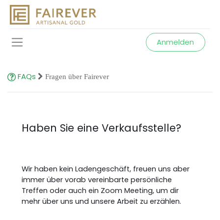
Anmelden
FAQs
Fragen über Fairever
Haben Sie eine Verkaufsstelle?
Wir haben kein Ladengeschäft, freuen uns aber
immer über vorab vereinbarte persönliche
Treffen oder auch ein Zoom Meeting, um dir
mehr über uns und unsere Arbeit zu erzählen.