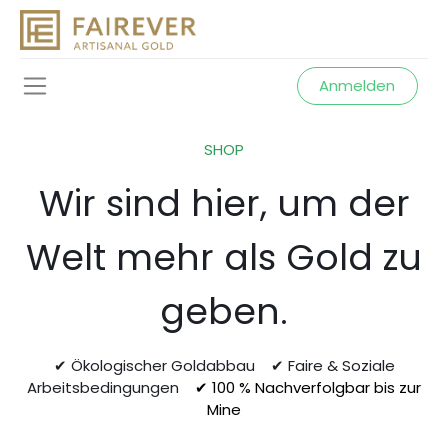
Anmelden
SHOP
Wir sind hier, um der
Welt mehr als Gold zu
geben.
✔ Ökologischer Goldabbau ✔ Faire & Soziale
Arbeitsbedingungen
✔ 100 % Nachverfolgbar bis zur
Mine