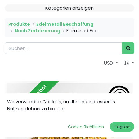
Kategorien anzeigen
Produkte
Edelmetall Beschaffung
Nach Zertifizierung
Fairmined Eco
USD
Begrenztes Angebot
Wir verwenden Cookies, um Ihnen ein besseres
Nutzererlebnis zu bieten.
Cookie Richtlinien
I agree