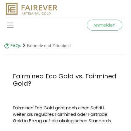
Anmelden
FAQs
Fairtrade und Fairmined
Fairmined Eco Gold vs. Fairmined
Gold?
Fairmined Eco Gold geht noch einen Schritt
weiter als reguläres Fairmined oder Fairtrade
Gold in Bezug auf die ökologischen Standards.