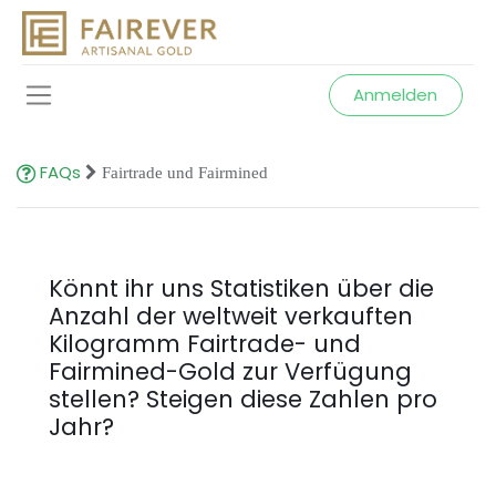
Anmelden
FAQs
Fairtrade und Fairmined
Könnt ihr uns Statistiken über die
Anzahl der weltweit verkauften
Kilogramm Fairtrade- und
Fairmined-Gold zur Verfügung
stellen? Steigen diese Zahlen pro
Jahr?