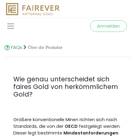
Anmelden
FAQs
Über die Produkte
Wie genau unterscheidet sich
faires Gold von herkömmlichem
Gold?
Größere konventionelle Minen richten sich nach
Standards, die von der
OECD
festgelegt werden.
Dieser legt bestimmte
Mindestanforderungen