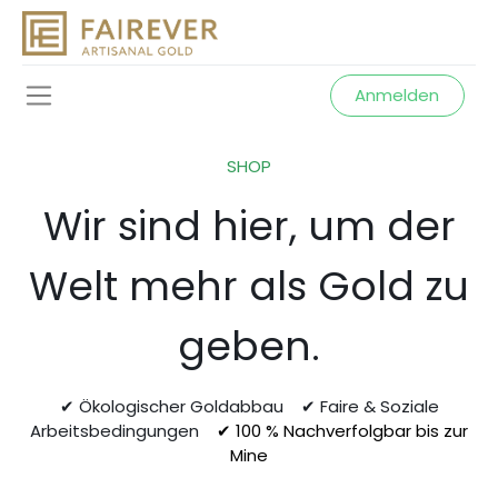
Anmelden
SHOP
Wir sind hier, um der
Welt mehr als Gold zu
geben.
✔ Ökologischer Goldabbau ✔ Faire & Soziale
Arbeitsbedingungen
✔ 100 % Nachverfolgbar bis zur
Mine