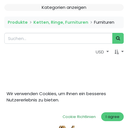
Kategorien anzeigen
Produkte
Ketten, Ringe, Furnituren
Furnituren
USD
Wir verwenden Cookies, um Ihnen ein besseres
Nutzererlebnis zu bieten.
Cookie Richtlinien
I agree