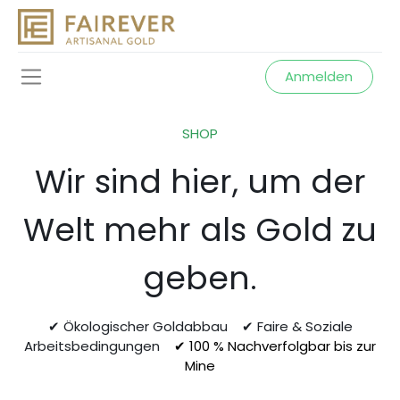
Anmelden
SHOP
Wir sind hier, um der
Welt mehr als Gold zu
geben.
✔ Ökologischer Goldabbau ✔ Faire & Soziale
Arbeitsbedingungen
✔ 100 % Nachverfolgbar bis zur
Mine