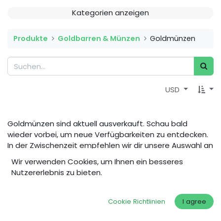
Kategorien anzeigen
Produkte
Goldbarren & Münzen
Goldmünzen
USD
Goldmünzen sind aktuell ausverkauft. Schau bald
wieder vorbei, um neue Verfügbarkeiten zu entdecken.
In der Zwischenzeit empfehlen wir dir unsere Auswahl an
Goldbarren
.
Wir verwenden Cookies, um Ihnen ein besseres
Nutzererlebnis zu bieten.
Cookie Richtlinien
I agree